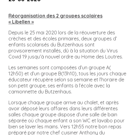
Réorganisation des 2 groupes scolaires
« Libellen »
Depuis le 25 mai 2020 lors de la réouverture des
crèches et des écoles primaires, deux groupes d’
enfants scolarisés du Butzenhaus sont
provisoirement installés, dû à la situation du Virus
Covid 19 jusqu’à nouvel ordre au Home des Loutres.
Les semaines sont composées d’un groupe A(
12h50) et d’un groupe B(13h10), tous les jours chaque
éducateur récupère selon sa semaine et l’horaire de
son petit groupe, ses enfants à l’école avec la
camionnette du Butzenhaus.
Lorsque chaque groupe arrive au chalet, et après
avoir déposé leurs affaires dans leurs différentes
salles chaque groupe dispose d’une salle de bain
séparée où chaque enfant a son WC et lavabo pour
bien se laver les mains. Vers 12h55 notre bon repas
préparé par notre chef cuisiner Anthony du