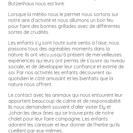
Butzenhaus nous est livré.
Lorsque la météo nous le permet nous sortons sur
notre aire d’activité et nous allumons un bon feu
pour faire des bonnes grillades avec de différentes
sortes de crudités.
Les enfants s’y sont toute suite sentis à l’aise, nous
passons tous des agréables moments dans la
nature. Ils ont vécu jusqu’à présent de merveilleuses
expériences qui leurs ont permis de s’ouvrir au niveau
sociale, et de développer leur confiance et estime de
soi. Par nos activités les enfants découvrent au
quotidien le côté amusant et les bienfaits que la
nature nous offrent.
Le contact avec les animaux qui nous entourent leur
apportent beaucoup de calme et de responsabilité.
Ils nous demandent souvent d’aller visiter Ely et
Johan les deux ânes qui se trouve près de notre
chalet pour leur faire compagnie. Les enfants
adorent les caresser et leur donner de l’herbe qu’ils
cueillent par eux-mêmes.