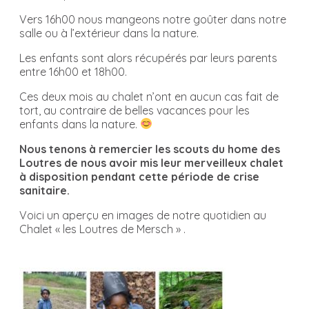
Vers 16h00 nous mangeons notre goûter dans notre
salle ou à l’extérieur dans la nature.
Les enfants sont alors récupérés par leurs parents
entre 16h00 et 18h00.
Ces deux mois au chalet n’ont en aucun cas fait de
tort, au contraire de belles vacances pour les
enfants dans la nature.
Nous tenons à remercier les scouts du home des
Loutres de nous avoir mis leur merveilleux chalet
à disposition pendant cette période de crise
sanitaire.
Voici un aperçu en images de notre quotidien au
Chalet « les Loutres de Mersch » .