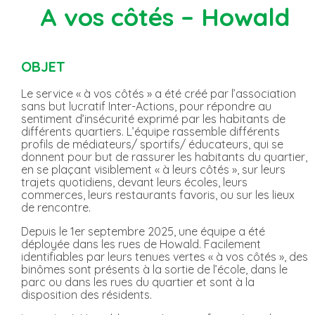
A vos côtés – Howald
OBJET
Le service « à vos côtés » a été créé par l’association
sans but lucratif Inter-Actions, pour répondre au
sentiment d’insécurité exprimé par les habitants de
différents quartiers. L’équipe rassemble différents
profils de médiateurs/ sportifs/ éducateurs, qui se
donnent pour but de rassurer les habitants du quartier,
en se plaçant visiblement « à leurs côtés », sur leurs
trajets quotidiens, devant leurs écoles, leurs
commerces, leurs restaurants favoris, ou sur les lieux
de rencontre.
Depuis le 1er septembre 2025, une équipe a été
déployée dans les rues de Howald. Facilement
identifiables par leurs tenues vertes « à vos côtés », des
binômes sont présents à la sortie de l’école, dans le
parc ou dans les rues du quartier et sont à la
disposition des résidents.