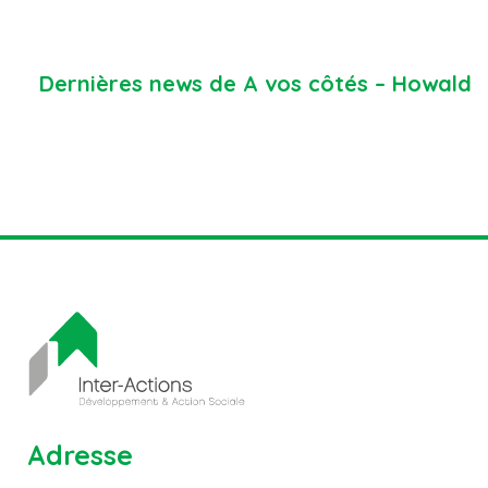
Dernières news de A vos côtés – Howald
Adresse