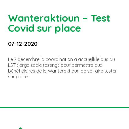
Wanteraktioun – Test
Covid sur place
07-12-2020
Le 7 décembre la coordination a accueilli le bus du
LST (large scale testing) pour permettre aux
bénéficiaires de la Wanteraktioun de se faire tester
sur place.