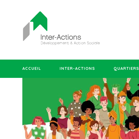
ACCUEIL
INTER-ACTIONS
QUARTIERS