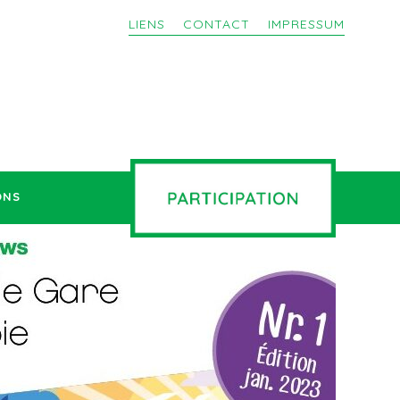
LIENS
CONTACT
IMPRESSUM
ONS