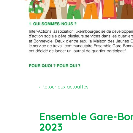
‹ Retour aux actualités
Ensemble Gare-Bonn
2023