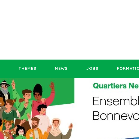
THEMES
NEWS
JOBS
FORMATI