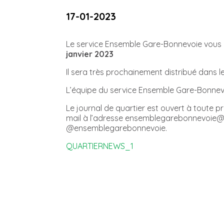
17-01-2023
Le service Ensemble Gare-Bonnevoie vous in
janvier 2023
Il sera très prochainement distribué dans l
L’équipe du service Ensemble Gare-Bonnevo
Le journal de quartier est ouvert à toute p
mail à l’adresse ensemblegarebonnevoie@in
@ensemblegarebonnevoie.
QUARTIERNEWS_1