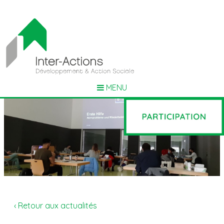
MENU
‹ Retour aux actualités