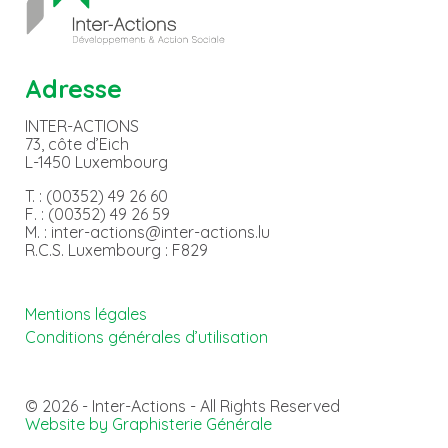
Adresse
INTER-ACTIONS
73, côte d’Eich
L-1450 Luxembourg
T. : (00352) 49 26 60
F. : (00352) 49 26 59
M. : inter-actions@inter-actions.lu
R.C.S. Luxembourg : F829
Mentions légales
Conditions générales d’utilisation
© 2026 - Inter-Actions - All Rights Reserved
Website by Graphisterie Générale