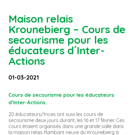
Maison relais
Krounebierg – Cours de
secourisme pour les
éducateurs d´Inter-
Actions
01-03-2021
Cours de secourisme pour les éducateurs
d’Inter-Actions.
20 éducateurs/trices ont suivi les cours de
secourisme deux jours durant, les 16 et 17 février. Ces
cours étaient organisés dans une grande salle dans
la maison relais flambant neuve du Krounebierg à