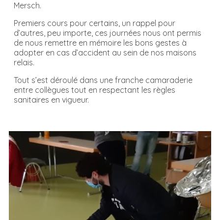
Mersch.
Premiers cours pour certains, un rappel pour
d’autres, peu importe, ces journées nous ont permis
de nous remettre en mémoire les bons gestes à
adopter en cas d’accident au sein de nos maisons
relais.
Tout s’est déroulé dans une franche camaraderie
entre collègues tout en respectant les règles
sanitaires en vigueur.