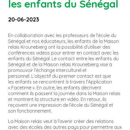
les enfants du Sénégal
20-06-2023
En collaboration avec les professeurs de l’école du
Sénégal et nos éducateurs, les enfants de la Maison
relais
Krounebierg
ont la possibilité d’utiliser des
conférences vidéos pour entrer en contact avec les
enfants du Sénégal.
Le contact entre les enfants du
Sénégal et de la Maison relais
Krounebierg
vise à
promouvoir l’échange interculturel et
personnel.
L’objectif du premier contact est que
les enfants se rencontrent à travers l’Application
«
Facetime
».
En outre, les enfants décrivent
comment ils passent la journée dans la Maison relais
et montrent la structure en vidéo.
En retour, ils
reçoivent une impression de l’école du Sénégal et
son fonctionnement.
La
Maison relais veut à l’avenir créer des relations
avec des écoles des autres pays pour permettre aux