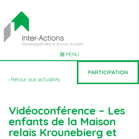
MENU
‹ Retour aux actualités
Vidéoconférence – Les
enfants de la Maison
relais Krounebierg et