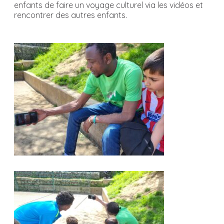
enfants de faire un voyage culturel via les vidéos et
rencontrer des autres enfants.