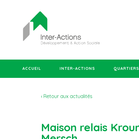
ACCUEIL
INTER-ACTIONS
QUARTIERS
‹ Retour aux actualités
Maison relais Krou
Mersch