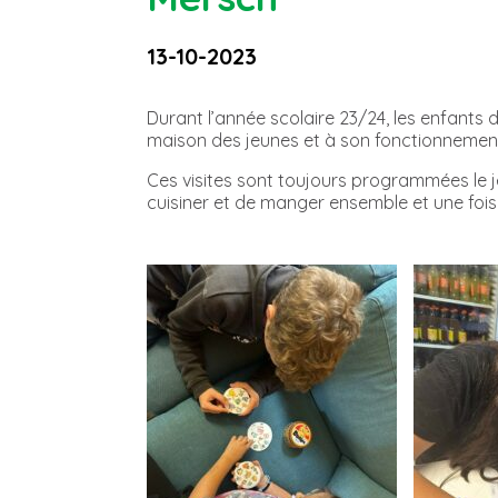
13-10-2023
Durant l’année scolaire 23/24, les enfants d
maison des jeunes et à son fonctionnement af
Ces visites sont toujours programmées le jeu
cuisiner et de manger ensemble et une fois 