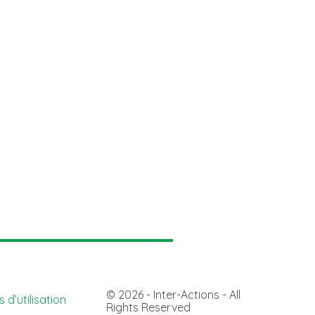
© 2026 - Inter-Actions - All
 d’utilisation
Rights Reserved