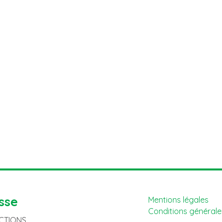
sse
Mentions légales
Conditions générales
ACTIONS