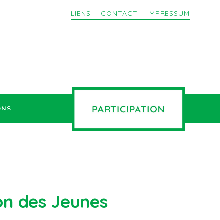
LIENS
CONTACT
IMPRESSUM
ONS
son des Jeunes