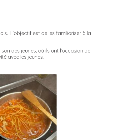
. L’objectif est de les familiariser à la
ison des jeunes, où ils ont l’occasion de
ité avec les jeunes.