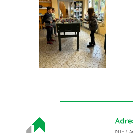
Adre
INTER-