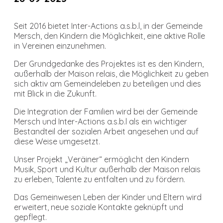
Seit 2016 bietet Inter-Actions a.s.b.l, in der Gemeinde
Mersch, den Kindern die Möglichkeit, eine aktive Rolle
in Vereinen einzunehmen.
Der Grundgedanke des Projektes ist es den Kindern,
außerhalb der Maison relais, die Möglichkeit zu geben
sich aktiv am Gemeindeleben zu beteiligen und dies
mit Blick in die Zukunft.
Die Integration der Familien wird bei der Gemeinde
Mersch und Inter-Actions a.s.b.l als ein wichtiger
Bestandteil der sozialen Arbeit angesehen und auf
diese Weise umgesetzt.
Unser Projekt „Veräiner“ ermöglicht den Kindern
Musik, Sport und Kultur außerhalb der Maison relais
zu erleben, Talente zu entfalten und zu fördern.
Das Gemeinwesen Leben der Kinder und Eltern wird
erweitert, neue soziale Kontakte geknüpft und
gepflegt.