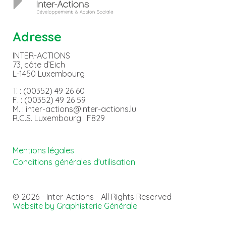
Adresse
INTER-ACTIONS
73, côte d’Eich
L-1450 Luxembourg
T. : (00352) 49 26 60
F. : (00352) 49 26 59
M. : inter-actions@inter-actions.lu
R.C.S. Luxembourg : F829
Mentions légales
Conditions générales d’utilisation
© 2026 - Inter-Actions - All Rights Reserved
Website by Graphisterie Générale