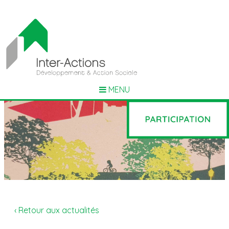
MENU
‹ Retour aux actualités