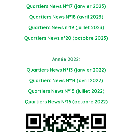
Quartiers News N°17 (janvier 2023)
Quartiers News N°18 (avril 2023)
Quartiers News n°19 (juillet 2023)
Quartiers News n°20 (octobre 2023)
Année 2022:
Quartiers News N°13 (janvier 2022)
Quartiers News N°14 (avril 2022)
Quartiers News N°15 (juillet 2022)
Quartiers News N°16 (octobre 2022)