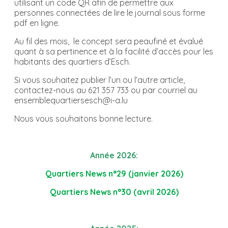
utilisant un code QR afin de permettre aux
personnes connectées de lire le journal sous forme
pdf en ligne.
Au fil des mois, le concept sera peaufiné et évalué
quant à sa pertinence et à la facilité d’accès pour les
habitants des quartiers d’Esch.
Si vous souhaitez publier l’un ou l’autre article,
contactez-nous au 621 357 733 ou par courriel au
ensemblequartiersesch@i-a.lu
Nous vous souhaitons bonne lecture.
Année 2026:
Quartiers News n°29 (janvier 2026)
Quartiers News n°30 (avril 2026)