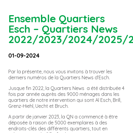
Ensemble Quartiers
Esch – Quartiers News
2022/2023/2024/2025/
01-09-2024
Par la présente, nous vous invitons à trouver les
derniers numéros de la Quartiers News d’Esch.
Jusque fin 2022, la Quartiers News a été distribuée 4
fois par année auprès des 9000 ménages dans les
quartiers de notre intervention qui sont Al Esch, Brill,
Grenz-Hiehl, Uecht et Bruch.
A partir de janvier 2023, la QN a commencé à être
déposée à raison de 5000 exemplaires à des
endroits-clés des différents quartiers, tout en