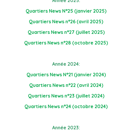
Année 2025:
Quartiers News N°25 (janvier 2025)
Quartiers News n°26 (avril 2025)
Quartiers News n°27 (juillet 2025)
Quartiers News n°28 (octobre 2025)
Année 2024:
Quartiers News N°21 (janvier 2024)
Quartiers News n°22 (avril 2024)
Quartiers News n°23 (juillet 2024)
Quartiers News n°24 (octobre 2024)
Année 2023: