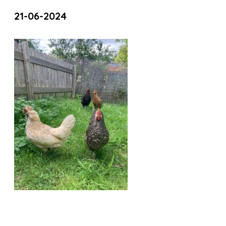
21-06-2024