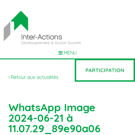
MENU
‹ Retour aux actualités
WhatsApp Image
2024-06-21 à
11.07.29_89e90a06