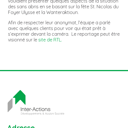
voulaient présenter quelques aspects de la situation
des sans abris en se basant sur la fête St. Nicolas du
Foyer Ulysse et la Wanteraktioun.
Afin de respecter leur anonymat, l’équipe a parlé
avec quelques clients pour voir qui était prêt à
s’exprimer devant la caméra. Le reportage peut être
visionné sur le
site de RTL.
Adresse