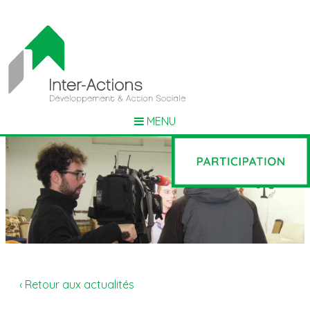
MENU
‹ Retour aux actualités