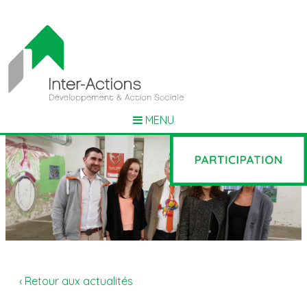
MENU
‹ Retour aux actualités