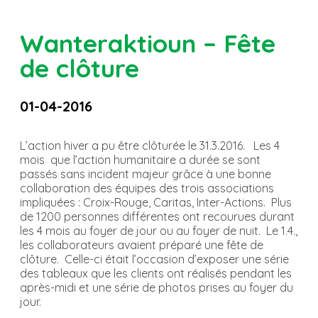
Wanteraktioun – Fête
de clôture
01-04-2016
L’action hiver a pu être clôturée le 31.3.2016. Les 4
mois que l’action humanitaire a durée se sont
passés sans incident majeur grâce à une bonne
collaboration des équipes des trois associations
impliquées : Croix-Rouge, Caritas, Inter-Actions. Plus
de 1200 personnes différentes ont recourues durant
les 4 mois au foyer de jour ou au foyer de nuit. Le 1.4.,
les collaborateurs avaient préparé une fête de
clôture. Celle-ci était l’occasion d’exposer une série
des tableaux que les clients ont réalisés pendant les
après-midi et une série de photos prises au foyer du
jour.