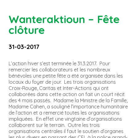
Wanteraktioun – Fête
clôture
31-03-2017
L’action hiver s’est terminée le 31.3.2017. Pour
remercier les collaborateurs et les nombreux
bénévoles une petite fête a été organisée dans les
locaux du foyer de jour. Les trois organisations
Croix-Rouge, Caritas et Inter-Actions qui ont
collaborées dans cette action on fait un court récit
des 4 mois passés. Madame la Ministre de la Famille,
Madame Cahen, a souligné l’importance humanitaire
de l’action et a remercié toutes les organisations
impliquées. En effet une vingtaine d’organisations
collaborent sur le terrain. Outre les trois
organisations centrales il faut le soutien d’organes
les plus divers en passant des CFL à la police grand-