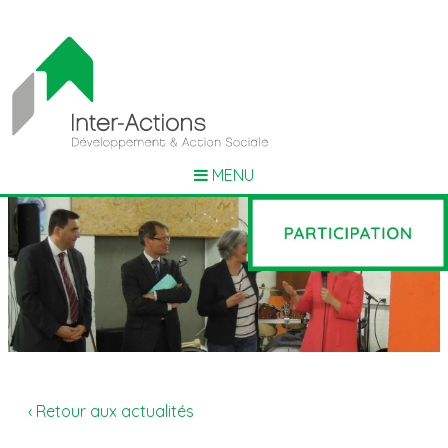
MENU
‹ Retour aux actualités