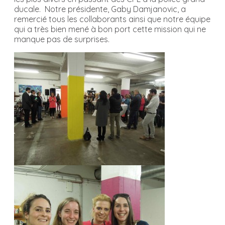
ducale. Notre présidente, Gaby Damjanovic, a
remercié tous les collaborants ainsi que notre équipe
qui a très bien mené à bon port cette mission qui ne
manque pas de surprises.