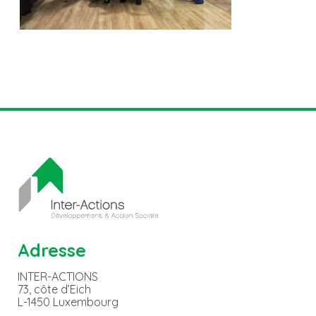
Adresse
INTER-ACTIONS
73, côte d’Eich
L-1450 Luxembourg