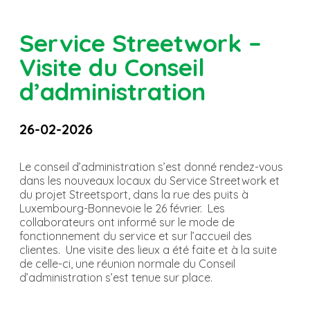
Service Streetwork –
Visite du Conseil
d’administration
26-02-2026
Le conseil d’administration s’est donné rendez-vous
dans les nouveaux locaux du Service Streetwork et
du projet Streetsport, dans la rue des puits à
Luxembourg-Bonnevoie le 26 février. Les
collaborateurs ont informé sur le mode de
fonctionnement du service et sur l’accueil des
clientes. Une visite des lieux a été faite et à la suite
de celle-ci, une réunion normale du Conseil
d’administration s’est tenue sur place.