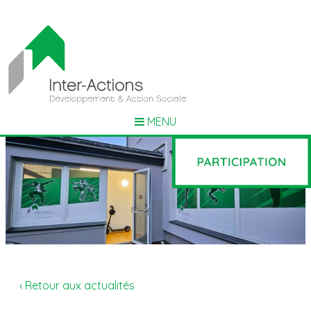
MENU
‹ Retour aux actualités