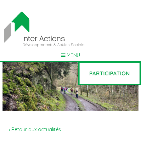
MENU
‹ Retour aux actualités