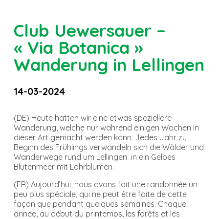
Club Uewersauer –
« Via Botanica »
Wanderung in Lellingen
14-03-2024
(DE) Heute hatten wir eine etwas speziellere
Wanderung, welche nur während einigen Wochen in
dieser Art gemacht werden kann. Jedes Jahr zu
Beginn des Frühlings verwandeln sich die Wälder und
Wanderwege rund um Lellingen in ein Gelbes
Blütenmeer mit Lohrblumen.
(FR) Aujourd’hui, nous avons fait une randonnée un
peu plus spéciale, qui ne peut être faite de cette
façon que pendant quelques semaines. Chaque
année, au début du printemps, les forêts et les