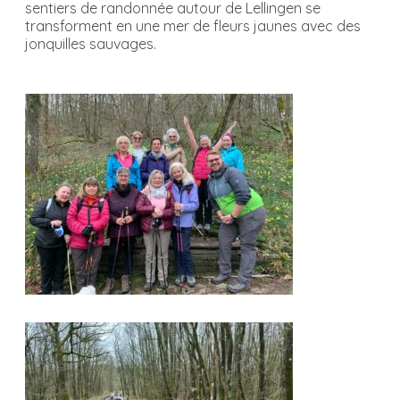
sentiers de randonnée autour de Lellingen se
transforment en une mer de fleurs jaunes avec des
jonquilles sauvages.