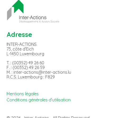
Adresse
INTER-ACTIONS
73, côte d’Eich
L-1450 Luxembourg
T. : (00352) 49 26 60
F. : (00352) 49 26 59
M. : inter-actions@inter-actions.lu
R.C.S. Luxembourg : F829
Mentions légales
Conditions générales d’utilisation