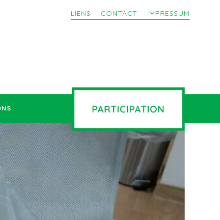
LIENS
CONTACT
IMPRESSUM
ONS