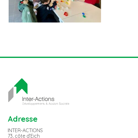
Adresse
INTER-ACTIONS
73, côte d’Eich