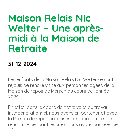
Maison Relais Nic
Welter – Une après-
midi à la Maison de
Retraite
31-12-2024
Les enfants de la Maison Relais Nic Welter se sont
réjouis de rendre visite aux personnes âgées de la
Maison de repos de Mersch au cours de l’année
2024.
En effet, dans le cadre de notre volet du travail
intergénérationnel, nous avons en partenariat avec
la Maison de repos organisés des après-midis de
rencontre pendant lesquels nous avons passées de