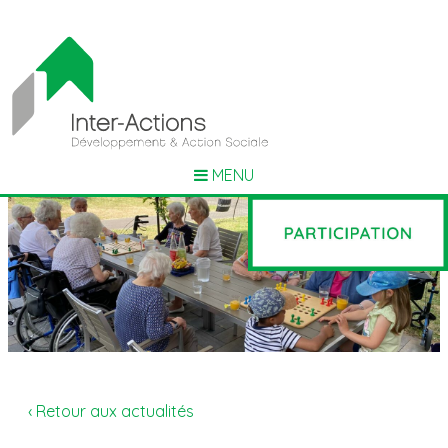
MENU
‹ Retour aux actualités