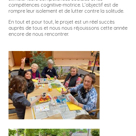
compétences cognitive-motrice. L’objectif est de
rompre leur isolement et de lutter contre la solitude.
En tout et pour tout, le projet est un réel succès
auprès de tous et nous nous réjouissons cette année
encore de nous rencontrer.