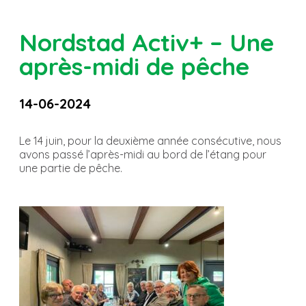
Nordstad Activ+ – Une
après-midi de pêche
14-06-2024
Le 14 juin, pour la deuxième année consécutive, nous
avons passé l’après-midi au bord de l’étang pour
une partie de pêche.