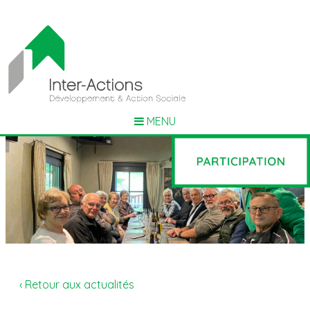
MENU
‹ Retour aux actualités