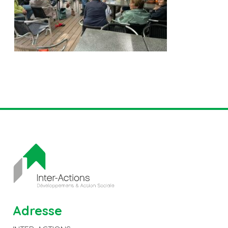
Adresse