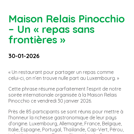
Maison Relais Pinocchio
– Un « repas sans
frontières »
30-01-2026
« Un restaurant pour partager un repas comme
celui-ci, on n’en trouve nulle part au Luxembourg. »
Cette phrase résume parfaitement l’esprit de notre
soirée internationale organisée à la Maison Relais
Pinocchio ce vendredi 30 janvier 2026.
Près de 85 participants se sont réunis pour mettre à
l’honneur la richesse gastronomique de leur pays
d’origine. Luxembourg, Allemagne, France, Belgique,
Italie, Espagne, Portugal, Thaïlande, Cap-Vert, Pérou,