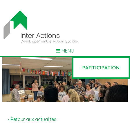
MENU
‹ Retour aux actualités