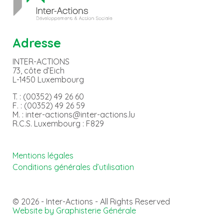
Adresse
INTER-ACTIONS
73, côte d’Eich
L-1450 Luxembourg
T. : (00352) 49 26 60
F. : (00352) 49 26 59
M. : inter-actions@inter-actions.lu
R.C.S. Luxembourg : F829
Mentions légales
Conditions générales d’utilisation
© 2026 - Inter-Actions - All Rights Reserved
Website by Graphisterie Générale