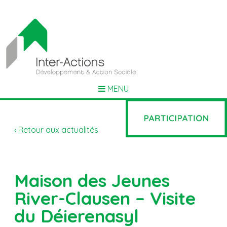
MENU
‹ Retour aux actualités
Maison des Jeunes
River-Clausen – Visite
du Déierenasyl