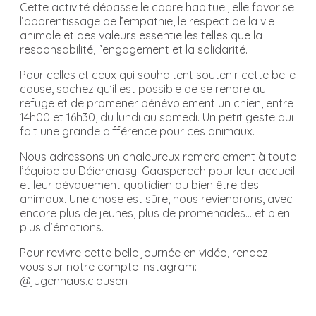
Cette activité dépasse le cadre habituel, elle favorise
l’apprentissage de l’empathie, le respect de la vie
animale et des valeurs essentielles telles que la
responsabilité, l’engagement et la solidarité.
Pour celles et ceux qui souhaitent soutenir cette belle
cause, sachez qu’il est possible de se rendre au
refuge et de promener bénévolement un chien, entre
14h00 et 16h30, du lundi au samedi. Un petit geste qui
fait une grande différence pour ces animaux.
Nous adressons un chaleureux remerciement à toute
l’équipe du Déierenasyl Gaasperech pour leur accueil
et leur dévouement quotidien au bien être des
animaux. Une chose est sûre, nous reviendrons, avec
encore plus de jeunes, plus de promenades… et bien
plus d’émotions.
Pour revivre cette belle journée en vidéo, rendez-
vous sur notre compte Instagram:
@jugenhaus.clausen