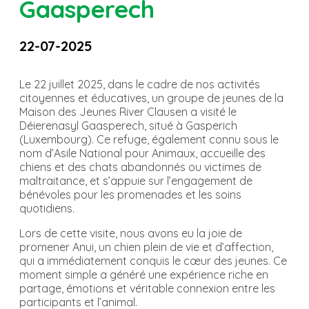
Gaasperech
22-07-2025
Le 22 juillet 2025, dans le cadre de nos activités
citoyennes et éducatives, un groupe de jeunes de la
Maison des Jeunes River Clausen a visité le
Déierenasyl Gaasperech, situé à Gasperich
(Luxembourg). Ce refuge, également connu sous le
nom d’Asile National pour Animaux, accueille des
chiens et des chats abandonnés ou victimes de
maltraitance, et s’appuie sur l’engagement de
bénévoles pour les promenades et les soins
quotidiens.
Lors de cette visite, nous avons eu la joie de
promener Anui, un chien plein de vie et d’affection,
qui a immédiatement conquis le cœur des jeunes. Ce
moment simple a généré une expérience riche en
partage, émotions et véritable connexion entre les
participants et l’animal.