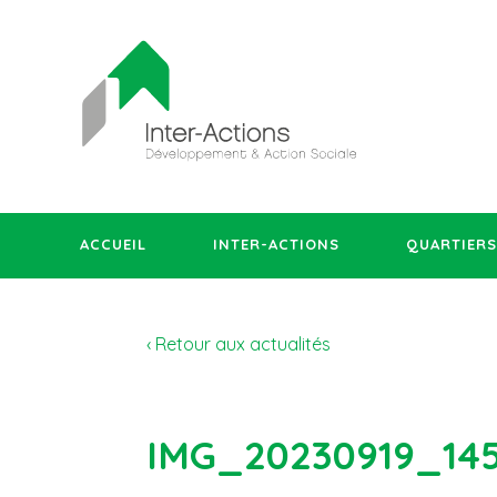
ACCUEIL
INTER-ACTIONS
QUARTIERS
‹ Retour aux actualités
IMG_20230919_14