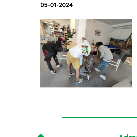
05-01-2024