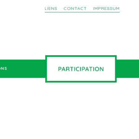
LIENS
CONTACT
IMPRESSUM
ONS