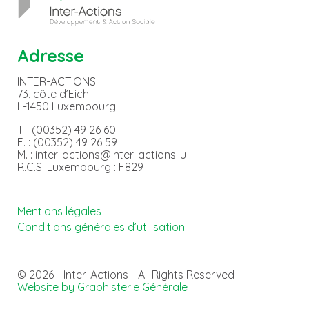
Adresse
INTER-ACTIONS
73, côte d’Eich
L-1450 Luxembourg
T. : (00352) 49 26 60
F. : (00352) 49 26 59
M. : inter-actions@inter-actions.lu
R.C.S. Luxembourg : F829
Mentions légales
Conditions générales d’utilisation
© 2026 - Inter-Actions - All Rights Reserved
Website by Graphisterie Générale