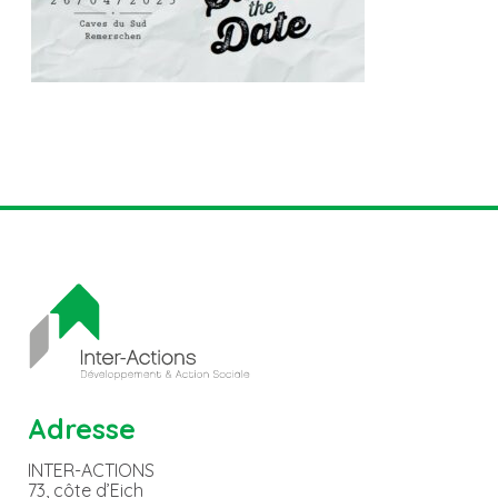
Adresse
INTER-ACTIONS
73, côte d’Eich