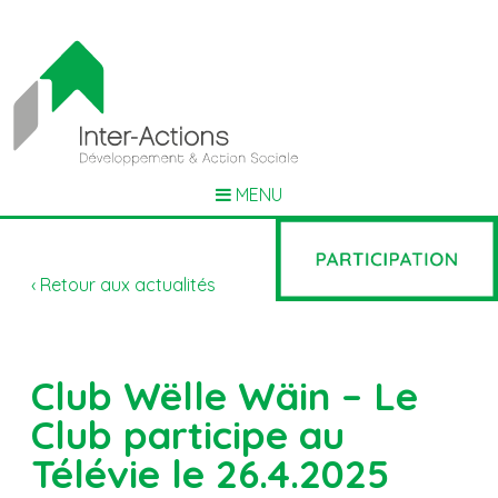
MENU
‹ Retour aux actualités
Club Wëlle Wäin – Le
Club participe au
Télévie le 26.4.2025