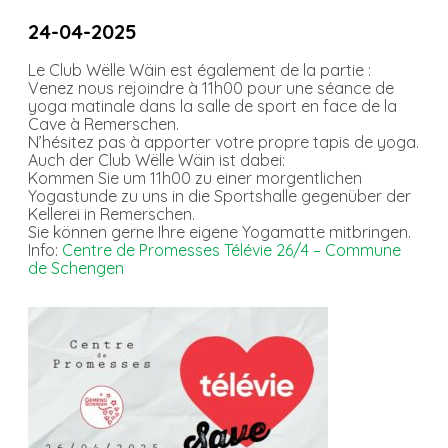
24-04-2025
Le Club Wëlle Wäin est également de la partie :
Venez nous rejoindre à 11h00 pour une séance de
yoga matinale dans la salle de sport en face de la
Cave à Remerschen.
N’hésitez pas à apporter votre propre tapis de yoga.
Auch der Club Wëlle Wäin ist dabei:
Kommen Sie um 11h00 zu einer morgentlichen
Yogastunde zu uns in die Sportshalle gegenüber der
Kellerei in Remerschen.
Sie können gerne Ihre eigene Yogamatte mitbringen.
Info:
Centre de Promesses Télévie 26/4 – Commune
de Schengen