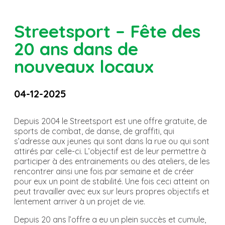
Streetsport – Fête des
20 ans dans de
nouveaux locaux
04-12-2025
Depuis 2004 le
Streetsport
est une offre gratuite, de
sports de combat, de danse, de graffiti, qui
s’adresse aux jeunes qui sont dans la rue ou qui sont
attirés par celle-ci. L’objectif est de leur permettre à
participer à des entrainements ou des ateliers, de les
rencontrer ainsi une fois par semaine et de créer
pour eux un point de stabilité. Une fois ceci atteint on
peut travailler avec eux sur leurs propres objectifs et
lentement arriver à un projet de vie.
Depuis 20 ans l’offre a eu un plein succès et cumule,