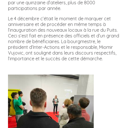
par une quinzaine d’ateliers, plus de 8000
participations par année.
Le 4 décembre c’était le moment de marquer cet
anniversaire et de procéder en même temps à
l’inauguration des nouveaux locaux à la rue du Puits.
Ceci s’est fait en présence des officiels et d’un grand
nombre de bénéficiaires. La bourgmestre, le
président d’
Inter-Actions
et le responsable,
Miomir
Vujovic
, ont souligné dans leurs discours respectifs,
l’importance et le succès de cette démarche.