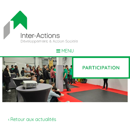
MENU
‹ Retour aux actualités