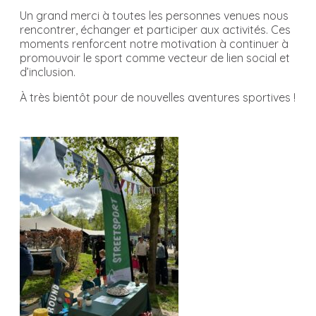
Un grand merci à toutes les personnes venues nous
rencontrer, échanger et participer aux activités. Ces
moments renforcent notre motivation à continuer à
promouvoir le sport comme vecteur de lien social et
d’inclusion.
À très bientôt pour de nouvelles aventures sportives !