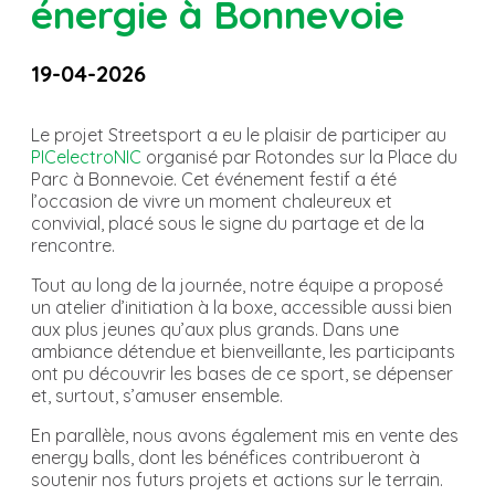
énergie à Bonnevoie
19-04-2026
Le projet Streetsport a eu le plaisir de participer au
PICelectroNIC
organisé par Rotondes sur la Place du
Parc à Bonnevoie. Cet événement festif a été
l’occasion de vivre un moment chaleureux et
convivial, placé sous le signe du partage et de la
rencontre.
Tout au long de la journée, notre équipe a proposé
un atelier d’initiation à la boxe, accessible aussi bien
aux plus jeunes qu’aux plus grands. Dans une
ambiance détendue et bienveillante, les participants
ont pu découvrir les bases de ce sport, se dépenser
et, surtout, s’amuser ensemble.
En parallèle, nous avons également mis en vente des
energy balls, dont les bénéfices contribueront à
soutenir nos futurs projets et actions sur le terrain.