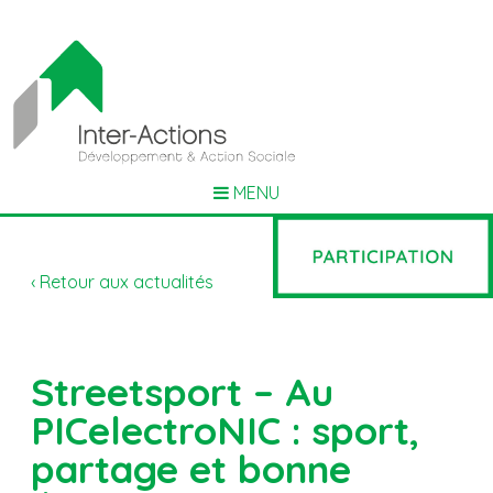
MENU
‹ Retour aux actualités
Streetsport – Au
PICelectroNIC : sport,
partage et bonne