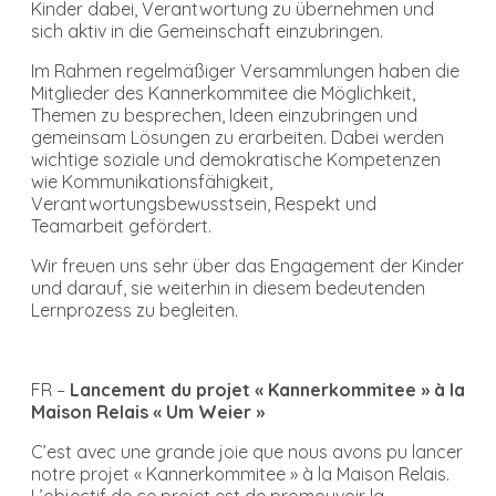
Kinder dabei, Verantwortung zu übernehmen und
sich aktiv in die Gemeinschaft einzubringen.
Im Rahmen regelmäßiger Versammlungen haben die
Mitglieder des Kannerkommitee die Möglichkeit,
Themen zu besprechen, Ideen einzubringen und
gemeinsam Lösungen zu erarbeiten. Dabei werden
wichtige soziale und demokratische Kompetenzen
wie Kommunikationsfähigkeit,
Verantwortungsbewusstsein, Respekt und
Teamarbeit gefördert.
Wir freuen uns sehr über das Engagement der Kinder
und darauf, sie weiterhin in diesem bedeutenden
Lernprozess zu begleiten.
FR –
Lancement du projet « Kannerkommitee » à la
Maison Relais « Um Weier »
C’est avec une grande joie que nous avons pu lancer
notre projet « Kannerkommitee » à la Maison Relais.