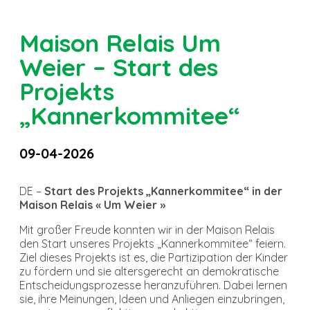
Maison Relais Um
Weier – Start des
Projekts
„Kannerkommitee“
09-04-2026
DE –
Start des Projekts „Kannerkommitee“ in der
Maison Relais « Um Weier »
Mit großer Freude konnten wir in der Maison Relais
den Start unseres Projekts „Kannerkommitee“ feiern.
Ziel dieses Projekts ist es, die Partizipation der Kinder
zu fördern und sie altersgerecht an demokratische
Entscheidungsprozesse heranzuführen. Dabei lernen
sie, ihre Meinungen, Ideen und Anliegen einzubringen,