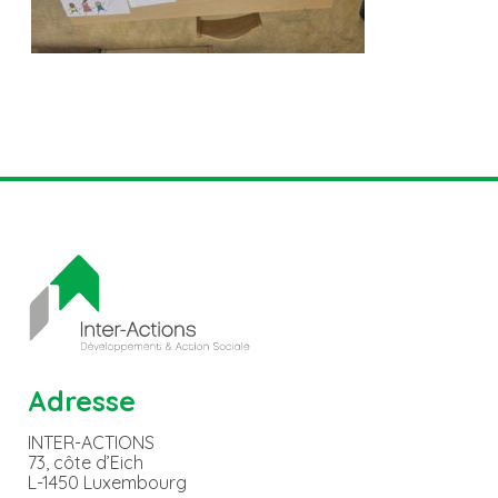
Adresse
INTER-ACTIONS
73, côte d’Eich
L-1450 Luxembourg