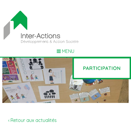
MENU
‹ Retour aux actualités