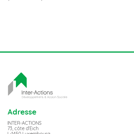
Adresse
INTER-ACTIONS
73, côte d’Eich
L-1450 Luxembourg