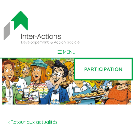
MENU
‹ Retour aux actualités