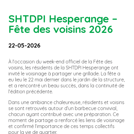
SHTDPI Hesperange –
Fête des voisins 2026
22-05-2026
À l’occasion du week-end officiel de la Fête des
voisins, les résidents de la SHTDPI Hesperange ont
invité le voisinage à partager une grillade. La fête a
eu lieu le 22 mai dernier dans le jardin de la structure,
et a rencontré un beau succès, dans la continuité de
l’édition précédente.
Dans une ambiance chaleureuse, résidents et voisins
se sont retrouvés autour d’un barbecue convivial,
chacun ayant contribué avec une préparation. Ce
moment de partage a renforcé les liens de voisinage
et confirmé l’importance de ces temps collectifs
pour la vie de quartier.