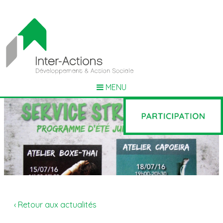
MENU
‹ Retour aux actualités