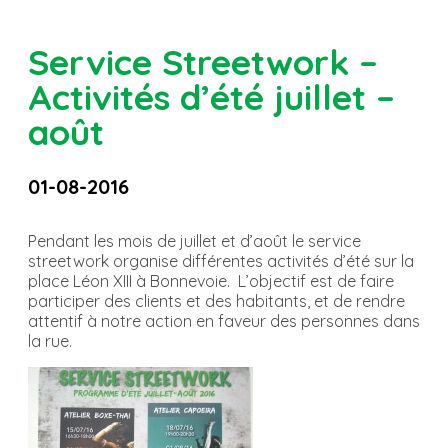
Service Streetwork –
Activités d’été juillet –
août
01-08-2016
Pendant les mois de juillet et d’août le service
streetwork organise différentes activités d’été sur la
place Léon XIII à Bonnevoie. L’objectif est de faire
participer des clients et des habitants, et de rendre
attentif à notre action en faveur des personnes dans
la rue.