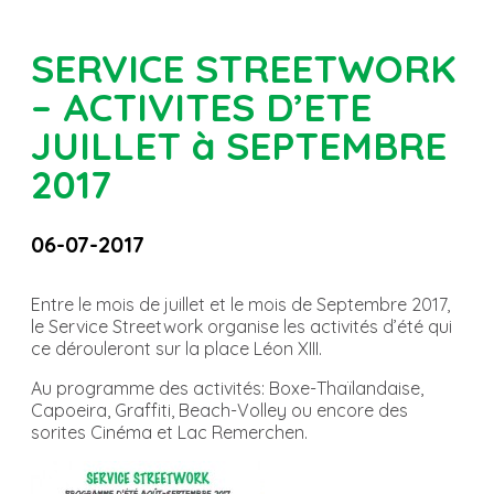
SERVICE STREETWORK
– ACTIVITES D’ETE
JUILLET à SEPTEMBRE
2017
06-07-2017
Entre le mois de juillet et le mois de Septembre 2017,
le Service Streetwork organise les activités d’été qui
ce dérouleront sur la place Léon XIII.
Au programme des activités: Boxe-Thaïlandaise,
Capoeira, Graffiti, Beach-Volley ou encore des
sorites Cinéma et Lac Remerchen.