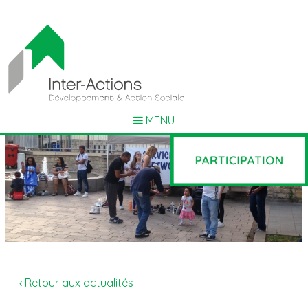
MENU
‹ Retour aux actualités