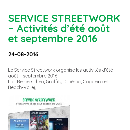
SERVICE STREETWORK
– Activités d’été août
et septembre 2016
24-08-2016
Le Service Streetwork organise les activités d’été
août – septembre 2016
Lac Remerschen, Graffity, Cinéma, Capoeira et
Beach-Volley