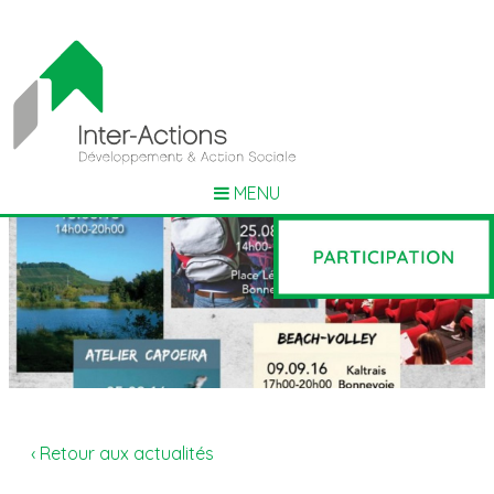
MENU
‹ Retour aux actualités