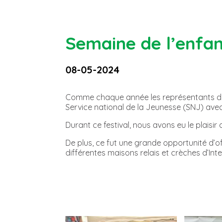
Semaine de l’enfa
08-05-2024
Comme chaque année les représentants de ma
Service national de la Jeunesse (SNJ) avec 
Durant ce festival, nous avons eu le plaisir
De plus, ce fut une grande opportunité d’off
différentes maisons relais et crèches d’Inte