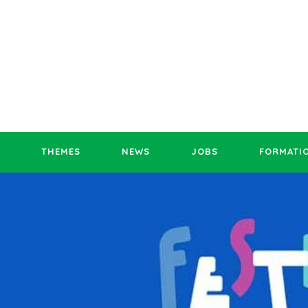
THEMES
NEWS
JOBS
FORMATI