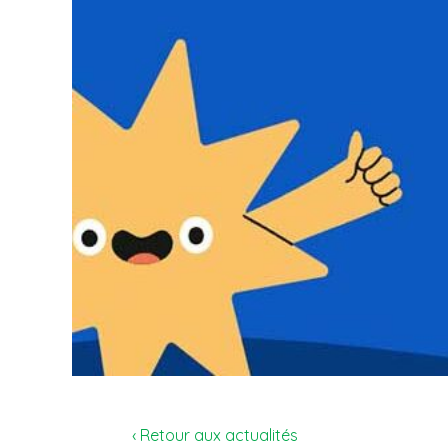
‹ Retour aux actualités