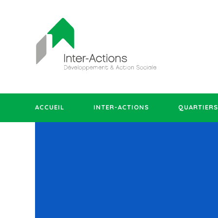
ACCUEIL
INTER-ACTIONS
QUARTIERS