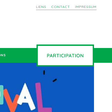
LIENS
CONTACT
IMPRESSUM
ONS