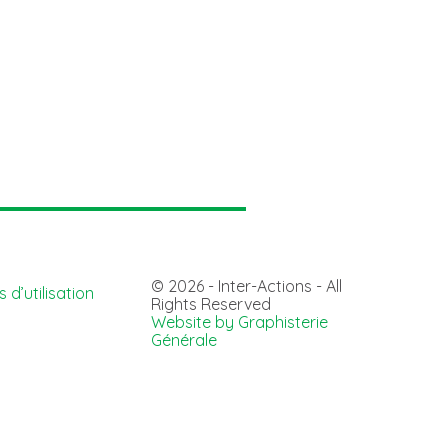
© 2026 - Inter-Actions - All
 d’utilisation
Rights Reserved
Website by Graphisterie
Générale