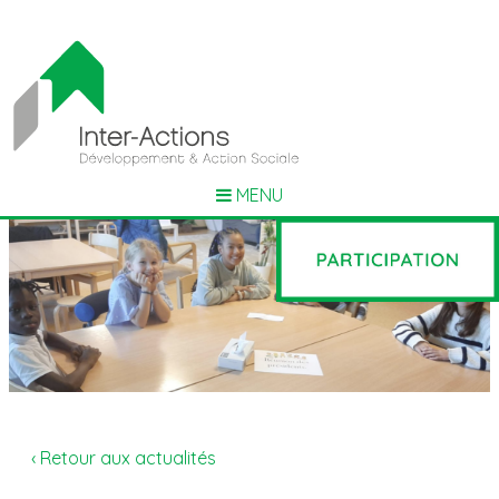
MENU
‹ Retour aux actualités