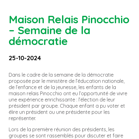
Maison Relais Pinocchio
– Semaine de la
démocratie
25-10-2024
Dans le cadre de la semaine de la démocratie
proposée par le ministère de l’éducation nationale,
de l’enfance et de la jeunesse, les enfants de la
maison relais Pinocchio ont eu l’opportunité de vivre
une expérience enrichissante : l’élection de leur
président par groupe. Chaque enfant a pu voter et
élire un président ou une présidente pour les
représenter.
Lors de la première réunion des présidents, les
groupes se sont rassemblés pour discuter et faire