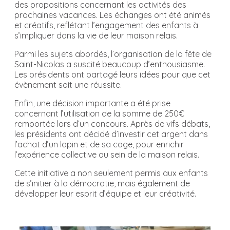
des propositions concernant les activités des
prochaines vacances. Les échanges ont été animés
et créatifs, reflétant l’engagement des enfants à
s’impliquer dans la vie de leur maison relais.
Parmi les sujets abordés, l’organisation de la fête de
Saint-Nicolas a suscité beaucoup d’enthousiasme.
Les présidents ont partagé leurs idées pour que cet
évènement soit une réussite.
Enfin, une décision importante a été prise
concernant l’utilisation de la somme de 250€
remportée lors d’un concours. Après de vifs débats,
les présidents ont décidé d’investir cet argent dans
l’achat d’un lapin et de sa cage, pour enrichir
l’expérience collective au sein de la maison relais.
Cette initiative a non seulement permis aux enfants
de s’initier à la démocratie, mais également de
développer leur esprit d’équipe et leur créativité.