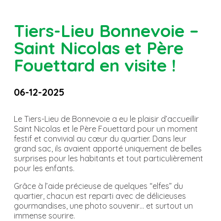
Tiers-Lieu Bonnevoie –
Saint Nicolas et Père
Fouettard en visite !
06-12-2025
Le Tiers-Lieu de Bonnevoie a eu le plaisir d’accueillir
Saint Nicolas et le Père Fouettard pour un moment
festif et convivial au cœur du quartier. Dans leur
grand sac, ils avaient apporté uniquement de belles
surprises pour les habitants et tout particulièrement
pour les enfants.
Grâce à l’aide précieuse de quelques “elfes” du
quartier, chacun est reparti avec de délicieuses
gourmandises, une photo souvenir… et surtout un
immense sourire.