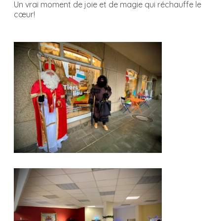
Un vrai moment de joie et de magie qui réchauffe le
cœur!