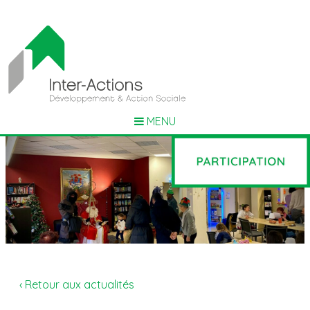
MENU
‹ Retour aux actualités