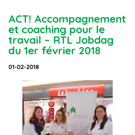
ACT! Accompagnement
et coaching pour le
travail – RTL Jobdag
du 1er février 2018
01-02-2018