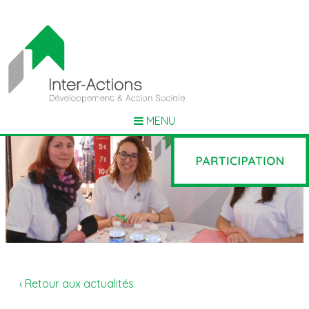
MENU
‹ Retour aux actualités