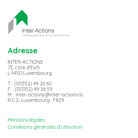
Adresse
INTER-ACTIONS
73, côte d’Eich
L-1450 Luxembourg
T. : (00352) 49 26 60
F. : (00352) 49 26 59
M. : inter-actions@inter-actions.lu
R.C.S. Luxembourg : F829
Mentions légales
Conditions générales d’utilisation