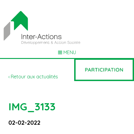
MENU
‹ Retour aux actualités
IMG_3133
02-02-2022