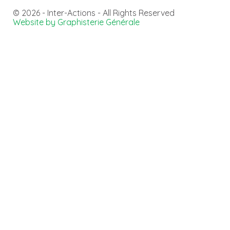
© 2026 - Inter-Actions - All Rights Reserved
Website by Graphisterie Générale