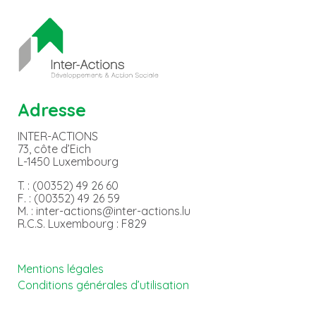
Adresse
INTER-ACTIONS
73, côte d’Eich
L-1450 Luxembourg
T. : (00352) 49 26 60
F. : (00352) 49 26 59
M. : inter-actions@inter-actions.lu
R.C.S. Luxembourg : F829
Mentions légales
Conditions générales d’utilisation