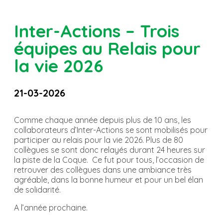
Inter-Actions – Trois
équipes au Relais pour
la vie 2026
21-03-2026
Comme chaque année depuis plus de 10 ans, les
collaborateurs d’Inter-Actions se sont mobilisés pour
participer au relais pour la vie 2026. Plus de 80
collègues se sont donc relayés durant 24 heures sur
la piste de la Coque. Ce fut pour tous, l’occasion de
retrouver des collègues dans une ambiance très
agréable, dans la bonne humeur et pour un bel élan
de solidarité.
A l’année prochaine.