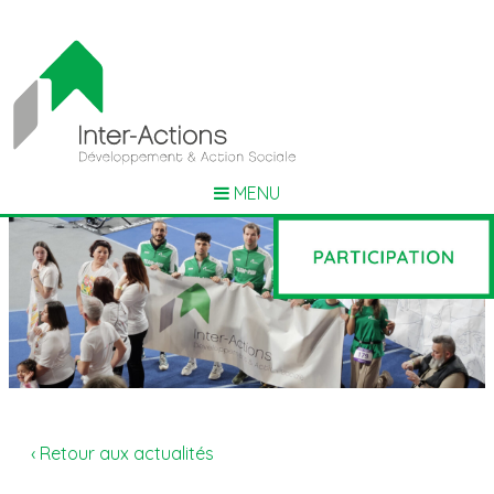
MENU
‹ Retour aux actualités