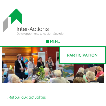
MENU
‹ Retour aux actualités