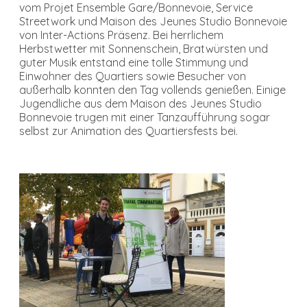
vom Projet Ensemble Gare/Bonnevoie, Service
Streetwork und Maison des Jeunes Studio Bonnevoie
von Inter-Actions Präsenz. Bei herrlichem
Herbstwetter mit Sonnenschein, Bratwürsten und
guter Musik entstand eine tolle Stimmung und
Einwohner des Quartiers sowie Besucher von
außerhalb konnten den Tag vollends genießen. Einige
Jugendliche aus dem Maison des Jeunes Studio
Bonnevoie trugen mit einer Tanzaufführung sogar
selbst zur Animation des Quartiersfests bei.