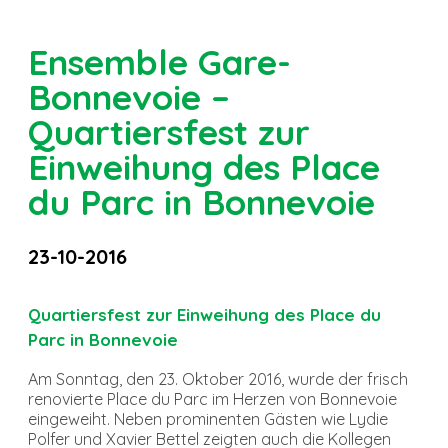
Ensemble Gare-
Bonnevoie –
Quartiersfest zur
Einweihung des Place
du Parc in Bonnevoie
23-10-2016
Quartiersfest zur Einweihung des Place du
Parc in Bonnevoie
Am Sonntag, den 23. Oktober 2016, wurde der frisch
renovierte Place du Parc im Herzen von Bonnevoie
eingeweiht. Neben prominenten Gästen wie Lydie
Polfer und Xavier Bettel zeigten auch die Kollegen