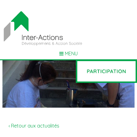
MENU
‹ Retour aux actualités