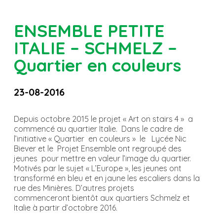
ENSEMBLE PETITE
ITALIE – SCHMELZ –
Quartier en couleurs
23-08-2016
Depuis octobre 2015 le projet « Art on stairs 4 » a
commencé au quartier Italie. Dans le cadre de
l’initiative « Quartier en couleurs » le Lycée Nic
Biever et le Projet Ensemble ont regroupé des
jeunes pour mettre en valeur l’image du quartier.
Motivés par le sujet « L’Europe », les jeunes ont
transformé en bleu et en jaune les escaliers dans la
rue des Minières. D’autres projets
commenceront bientôt aux quartiers Schmelz et
Italie à partir d’octobre 2016.