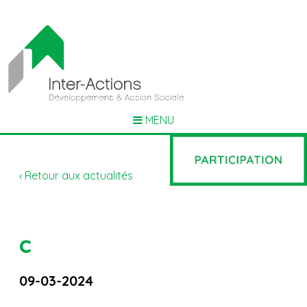
MENU
‹ Retour aux actualités
c
09-03-2024