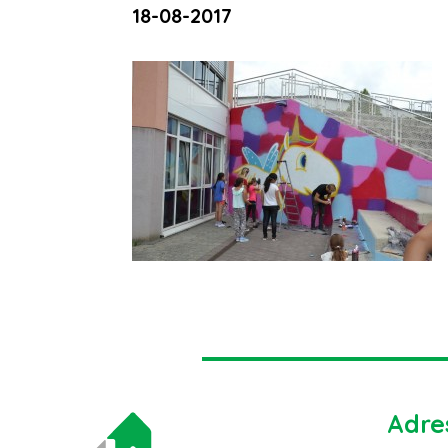
18-08-2017
Adre