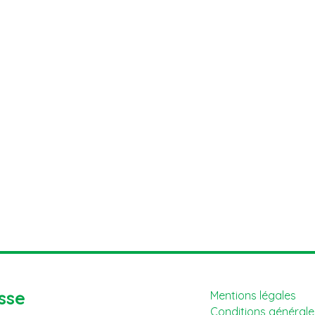
sse
Mentions légales
Conditions générales