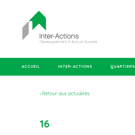
ACCUEIL
INTER-ACTIONS
QUARTIERS
‹ Retour aux actualités
16