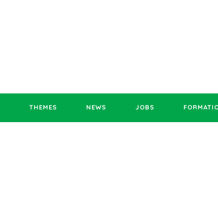
THEMES
NEWS
JOBS
FORMATI