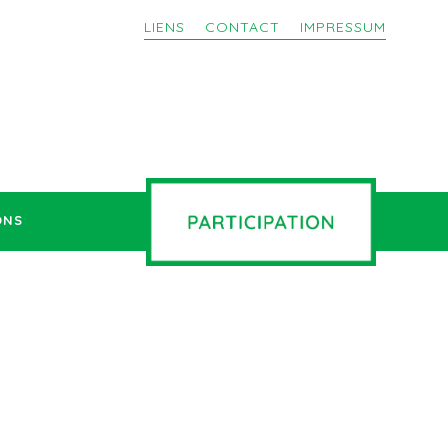
LIENS
CONTACT
IMPRESSUM
ONS