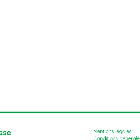
sse
Mentions légales
Conditions générales