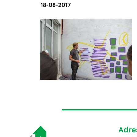
18-08-2017
Adre