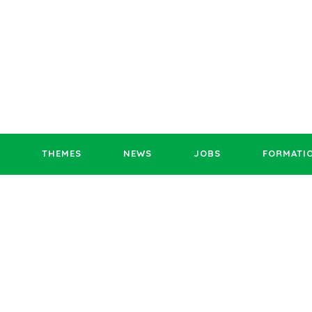
THEMES
NEWS
JOBS
FORMATI