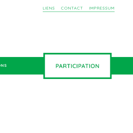
LIENS
CONTACT
IMPRESSUM
ONS