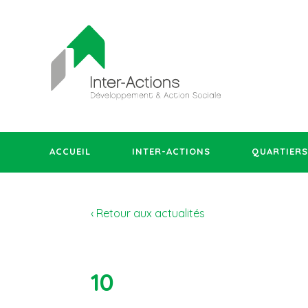
ACCUEIL
INTER-ACTIONS
QUARTIERS
‹ Retour aux actualités
10