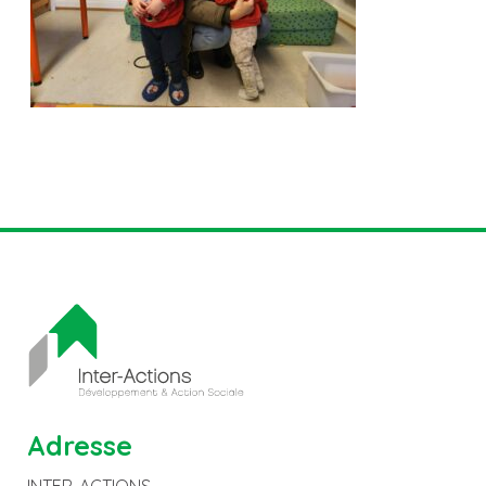
Adresse