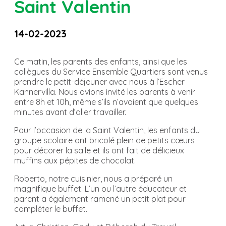
Saint Valentin
14-02-2023
Ce matin, les parents des enfants, ainsi que les
collègues du Service Ensemble Quartiers sont venus
prendre le petit-déjeuner avec nous à l’Escher
Kannervilla. Nous avions invité les parents à venir
entre 8h et 10h, même s’ils n’avaient que quelques
minutes avant d’aller travailler.
Pour l’occasion de la Saint Valentin, les enfants du
groupe scolaire ont bricolé plein de petits cœurs
pour décorer la salle et ils ont fait de délicieux
muffins aux pépites de chocolat.
Roberto, notre cuisinier, nous a préparé un
magnifique buffet. L’un ou l’autre éducateur et
parent a également ramené un petit plat pour
compléter le buffet.