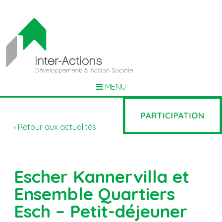
MENU
‹ Retour aux actualités
Escher Kannervilla et
Ensemble Quartiers
Esch – Petit-déjeuner