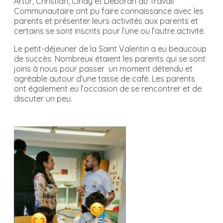
Artur, Christian, Cindy et Déborah du Travail
Communautaire ont pu faire connaissance avec les
parents et présenter leurs activités aux parents et
certains se sont inscrits pour l’une ou l’autre activité.
Le petit-déjeuner de la Saint Valentin a eu beaucoup
de succès. Nombreux étaient les parents qui se sont
joins à nous pour passer un moment détendu et
agréable autour d’une tasse de café. Les parents
ont également eu l’occasion de se rencontrer et de
discuter un peu.