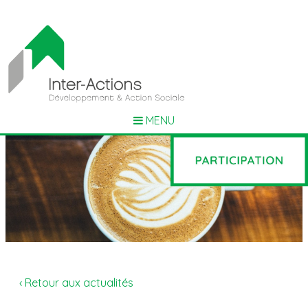
MENU
‹ Retour aux actualités