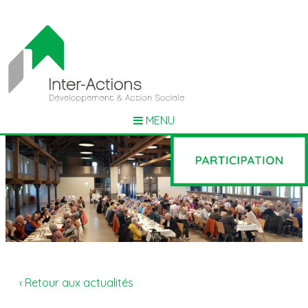
MENU
‹ Retour aux actualités