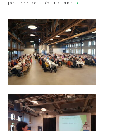
peut être consultée en cliquant
ici !