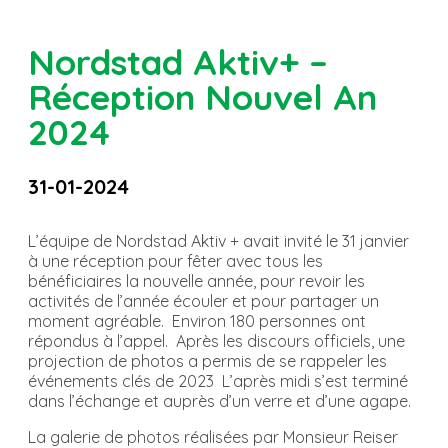
Nordstad Aktiv+ –
Réception Nouvel An
2024
31-01-2024
L’équipe de Nordstad Aktiv + avait invité le 31 janvier
à une réception pour fêter avec tous les
bénéficiaires la nouvelle année, pour revoir les
activités de l’année écouler et pour partager un
moment agréable. Environ 180 personnes ont
répondus à l’appel. Après les discours officiels, une
projection de photos a permis de se rappeler les
événements clés de 2023 L’après midi s’est terminé
dans l’échange et auprès d’un verre et d’une agape.
La galerie de photos réalisées par Monsieur Reiser