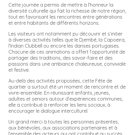
Cette journée a permis de mettre à l’honneur la
diversité culturelle qui fait la richesse de notre région,
tout en favorisant les rencontres entre générations
et entre habitants de différents horizons.
Les visiteurs ont notamment pu découvrir et s’initier
à diverses activités telles que le Djembé, la Capoeira,
l’Indian Clubbell ou encore les danses portugaises.
Chacune de ces animations a offert l’opportunité de
partager des traditions, des savoir-faire et des
passions dans une ambiance chaleureuse, conviviale
et festive.
Au-delà des activités proposées, cette Fête de
quartier a surtout été un moment de rencontre et de
vivre-ensemble. En réunissant enfants, jeunes,
adultes et seniors autour d’expériences communes,
elle a contribué à renforcer les liens sociaux, à
encourager le dialogue interculturel.
Un grand merci à toutes les personnes présentes,
aux bénévoles, aux associations partenaires et à
l’ensemble des acteurs qui ont contribué au succès