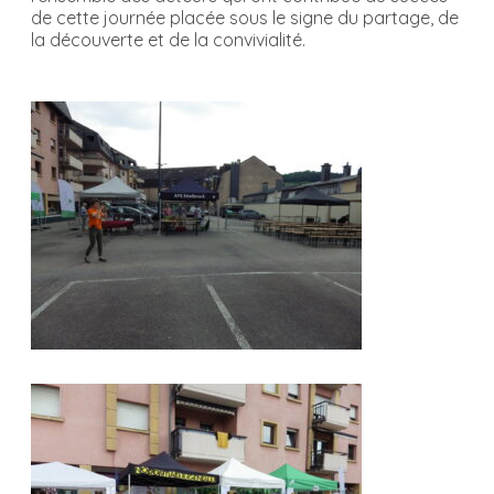
de cette journée placée sous le signe du partage, de
la découverte et de la convivialité.