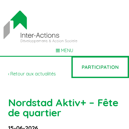
MENU
‹ Retour aux actualités
Nordstad Aktiv+ – Fête
de quartier
15-06-2026