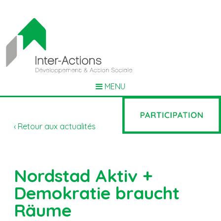
MENU
‹ Retour aux actualités
Nordstad Aktiv +
Demokratie braucht
Räume