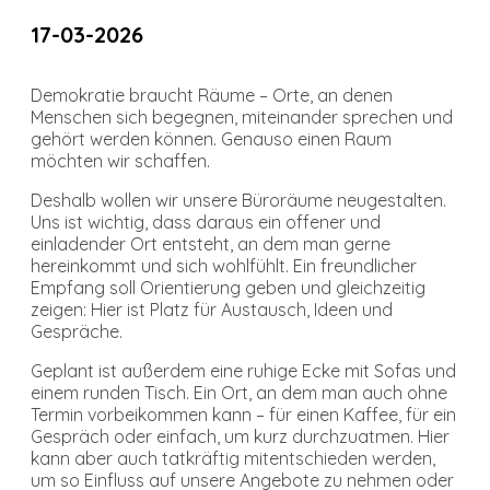
17-03-2026
Demokratie braucht Räume – Orte, an denen
Menschen sich begegnen, miteinander sprechen und
gehört werden können. Genauso einen Raum
möchten wir schaffen.
Deshalb wollen wir unsere Büroräume neugestalten.
Uns ist wichtig, dass daraus ein offener und
einladender Ort entsteht, an dem man gerne
hereinkommt und sich wohlfühlt. Ein freundlicher
Empfang soll Orientierung geben und gleichzeitig
zeigen: Hier ist Platz für Austausch, Ideen und
Gespräche.
Geplant ist außerdem eine ruhige Ecke mit Sofas und
einem runden Tisch. Ein Ort, an dem man auch ohne
Termin vorbeikommen kann – für einen Kaffee, für ein
Gespräch oder einfach, um kurz durchzuatmen. Hier
kann aber auch tatkräftig mitentschieden werden,
um so Einfluss auf unsere Angebote zu nehmen oder