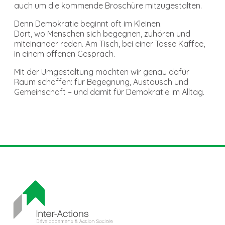
auch um die kommende Broschüre mitzugestalten.
Denn Demokratie beginnt oft im Kleinen.
Dort, wo Menschen sich begegnen, zuhören und
miteinander reden. Am Tisch, bei einer Tasse Kaffee,
in einem offenen Gespräch.
Mit der Umgestaltung möchten wir genau dafür
Raum schaffen: für Begegnung, Austausch und
Gemeinschaft – und damit für Demokratie im Alltag.