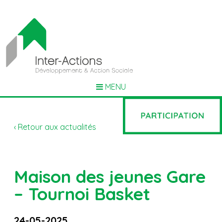
MENU
‹ Retour aux actualités
Maison des jeunes Gare
– Tournoi Basket
24-05-2025