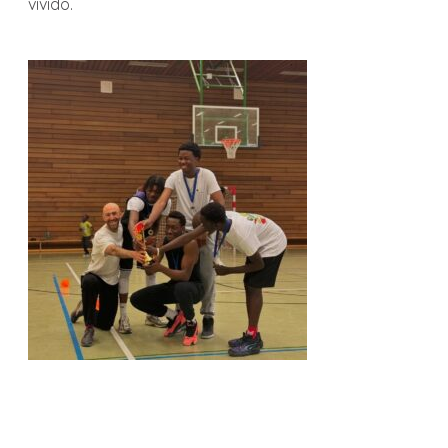
vivido.